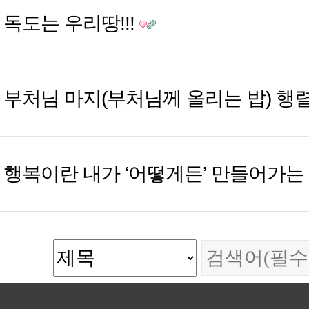
독도는 우리땅!!!
부처님 마지(부처님께 올리는 밥) 행렬
행복이란 내가 ‘어떻게든’ 만들어가는