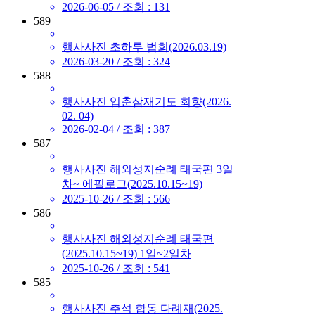
2026-06-05 /
조회
: 131
589
행사사진
초하루 법회(2026.03.19)
2026-03-20 /
조회
: 324
588
행사사진
입춘삼재기도 회향(2026.
02. 04)
2026-02-04 /
조회
: 387
587
행사사진
해외성지순례 태국편 3일
차~ 에필로그(2025.10.15~19)
2025-10-26 /
조회
: 566
586
행사사진
해외성지순례 태국편
(2025.10.15~19) 1일~2일차
2025-10-26 /
조회
: 541
585
행사사진
추석 합동 다례재(2025.