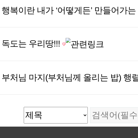
행복이란 내가 ‘어떻게든’ 만들어가는
독도는 우리땅!!!
부처님 마지(부처님께 올리는 밥) 행렬